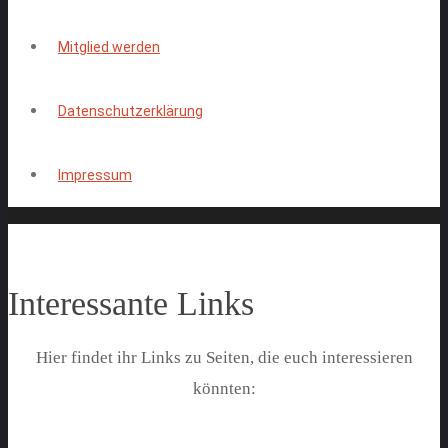
Mitglied werden
Datenschutzerklärung
Impressum
Interessante Links
Hier findet ihr Links zu Seiten, die euch interessieren
könnten: