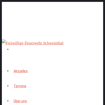
Aktuelles
Termine
Über uns