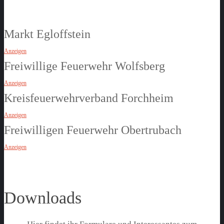
Markt Egloffstein
Anzeigen
Freiwillige Feuerwehr Wolfsberg
Anzeigen
Kreisfeuerwehrverband Forchheim
Anzeigen
Freiwilligen Feuerwehr Obertrubach
Anzeigen
Downloads