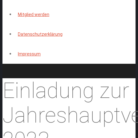
Mitglied werden
Datenschutzerklärung
Impressum
Einladung zur
Jahreshauptv