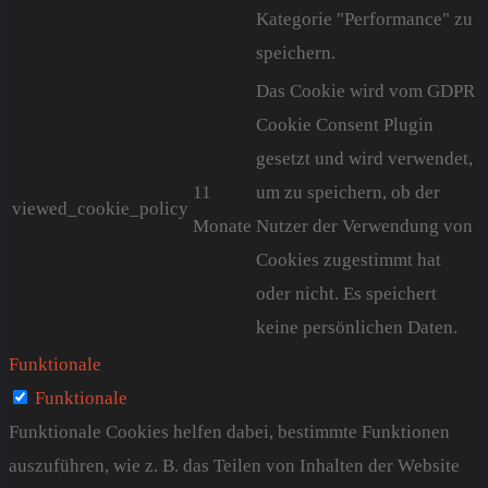
Kategorie "Performance" zu
speichern.
Das Cookie wird vom GDPR
Cookie Consent Plugin
gesetzt und wird verwendet,
11
um zu speichern, ob der
viewed_cookie_policy
Monate
Nutzer der Verwendung von
Cookies zugestimmt hat
oder nicht. Es speichert
keine persönlichen Daten.
Funktionale
Funktionale
Funktionale Cookies helfen dabei, bestimmte Funktionen
auszuführen, wie z. B. das Teilen von Inhalten der Website