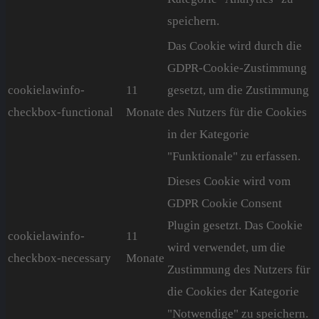
speichern.
Das Cookie wird durch die
GDPR-Cookie-Zustimmung
cookielawinfo-
11
gesetzt, um die Zustimmung
checkbox-functional
Monate
des Nutzers für die Cookies
in der Kategorie
"Funktionale" zu erfassen.
Dieses Cookie wird vom
GDPR Cookie Consent
Plugin gesetzt. Das Cookie
cookielawinfo-
11
wird verwendet, um die
checkbox-necessary
Monate
Zustimmung des Nutzers für
die Cookies der Kategorie
"Notwendige" zu speichern.