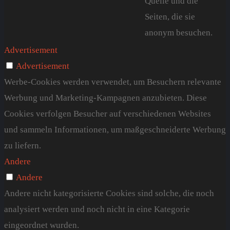
Quelle und die
Seiten, die sie
anonym besuchen.
Advertisement
Advertisement
Werbe-Cookies werden verwendet, um Besuchern relevante
Werbung und Marketing-Kampagnen anzubieten. Diese
Cookies verfolgen Besucher auf verschiedenen Websites
und sammeln Informationen, um maßgeschneiderte Werbung
zu liefern.
Andere
Andere
Andere nicht kategorisierte Cookies sind solche, die noch
analysiert werden und noch nicht in eine Kategorie
eingeordnet wurden.