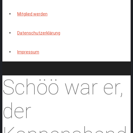
Mitglied werden
Datenschutzerklärung
Impressum
Schöö war er,
der