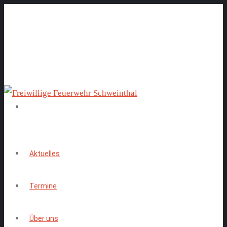
Aktuelles
Termine
Über uns