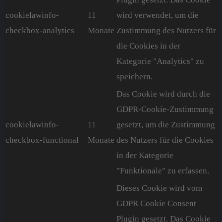
cookielawinfo-
11
wird verwendet, um die
checkbox-analytics
Monate
Zustimmung des Nutzers für
die Cookies in der
Kategorie "Analytics" zu
speichern.
Das Cookie wird durch die
GDPR-Cookie-Zustimmung
cookielawinfo-
11
gesetzt, um die Zustimmung
checkbox-functional
Monate
des Nutzers für die Cookies
in der Kategorie
"Funktionale" zu erfassen.
Dieses Cookie wird vom
GDPR Cookie Consent
Plugin gesetzt. Das Cookie