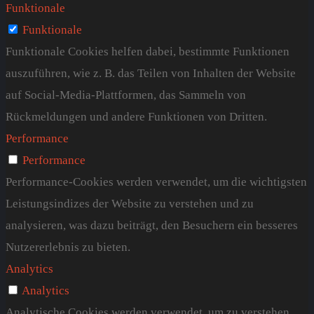
Funktionale
Funktionale
Funktionale Cookies helfen dabei, bestimmte Funktionen
auszuführen, wie z. B. das Teilen von Inhalten der Website
auf Social-Media-Plattformen, das Sammeln von
Rückmeldungen und andere Funktionen von Dritten.
Performance
Performance
Performance-Cookies werden verwendet, um die wichtigsten
Leistungsindizes der Website zu verstehen und zu
analysieren, was dazu beiträgt, den Besuchern ein besseres
Nutzererlebnis zu bieten.
Analytics
Analytics
Analytische Cookies werden verwendet, um zu verstehen,