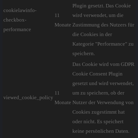
Plugin gesetzt. Das Cookie
cookielawinfo-
11
wird verwendet, um die
checkbox-
Monate
Zustimmung des Nutzers für
performance
die Cookies in der
Kategorie "Performance" zu
speichern.
Das Cookie wird vom GDPR
Cookie Consent Plugin
gesetzt und wird verwendet,
11
um zu speichern, ob der
viewed_cookie_policy
Monate
Nutzer der Verwendung von
Cookies zugestimmt hat
oder nicht. Es speichert
keine persönlichen Daten.