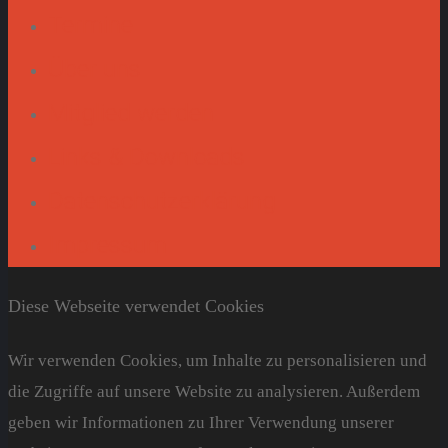
Termine
Über uns
Mitglied werden
Links & Downloads
Datenschutzerklärung
Impressum
Diese Webseite verwendet Cookies
Wir verwenden Cookies, um Inhalte zu personalisieren und
die Zugriffe auf unsere Website zu analysieren. Außerdem
geben wir Informationen zu Ihrer Verwendung unserer