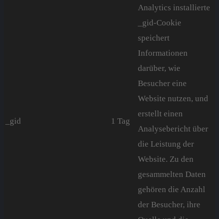
Analytics installierte
_gid-Cookie
speichert
Informationen
darüber, wie
Besucher eine
Website nutzen, und
erstellt einen
_gid
1 Tag
Analysebericht über
die Leistung der
Website. Zu den
gesammelten Daten
gehören die Anzahl
der Besucher, ihre