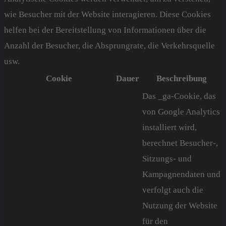
wie Besucher mit der Website interagieren. Diese Cookies
helfen bei der Bereitstellung von Informationen über die
Anzahl der Besucher, die Absprungrate, die Verkehrsquelle
usw.
Cookie
Dauer
Beschreibung
Das _ga-Cookie, das
von Google Analytics
installiert wird,
berechnet Besucher-,
Sitzungs- und
Kampagnendaten und
verfolgt auch die
Nutzung der Website
für den