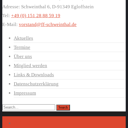
Adresse: Schweinthal 6, D-91349 Egloffstein
Tel:
+49 (0) 151 28 88 59 19
E-Mail:
vorstand@ff-schweinthal.de
Aktuelles
Termine
Über uns
Mitglied werden
Links & Downloads
Datenschutzerklärung
Impressum
Aktuelles