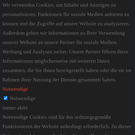
Wir verwenden Cookies, um Inhalte und Anzeigen zu
personalisieren, Funktionen für soziale Medien anbieten zu
können und die Zugriffe auf unsere Website zu analysieren.
Außerdem geben wir Informationen zu Ihrer Verwendung
unserer Website an unsere Partner für soziale Medien,
Werbung und Analysen weiter. Unsere Partner führen diese
Informationen möglicherweise mit weiteren Daten
zusammen, die Sie ihnen bereitgestellt haben oder die sie im
Rahmen Ihrer Nutzung der Dienste gesammelt haben.
Notwendige
Notwendige
immer aktiv
Notwendige Cookies sind für das ordnungsgemäße
Funktionieren der Website unbedingt erforderlich. Zu dieser