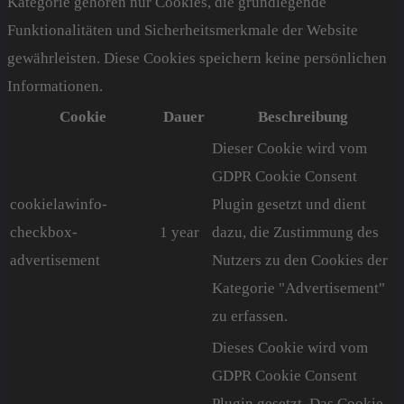
Kategorie gehören nur Cookies, die grundlegende
Funktionalitäten und Sicherheitsmerkmale der Website
gewährleisten. Diese Cookies speichern keine persönlichen
Informationen.
Cookie
Dauer
Beschreibung
Dieser Cookie wird vom
GDPR Cookie Consent
cookielawinfo-
Plugin gesetzt und dient
checkbox-
1 year
dazu, die Zustimmung des
advertisement
Nutzers zu den Cookies der
Kategorie "Advertisement"
zu erfassen.
Dieses Cookie wird vom
GDPR Cookie Consent
Plugin gesetzt. Das Cookie