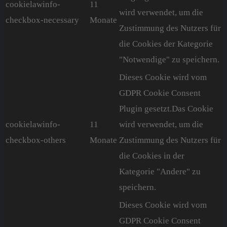
cookielawinfo-
11
wird verwendet, um die
checkbox-necessary
Monate
Zustimmung des Nutzers für
die Cookies der Kategorie
"Notwendige" zu speichern.
Dieses Cookie wird vom
GDPR Cookie Consent
Plugin gesetzt.Das Cookie
cookielawinfo-
11
wird verwendet, um die
checkbox-others
Monate
Zustimmung des Nutzers für
die Cookies in der
Kategorie "Andere" zu
speichern.
Dieses Cookie wird vom
GDPR Cookie Consent