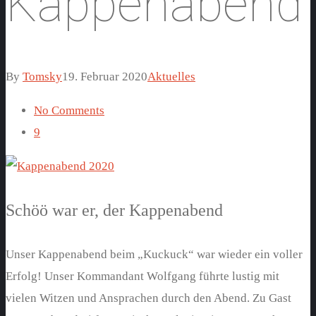
Kappenabend
By
Tomsky
19. Februar 2020
Aktuelles
No Comments
9
Schöö war er, der Kappenabend
Unser Kappenabend beim „Kuckuck“ war wieder ein voller
Erfolg! Unser Kommandant Wolfgang führte lustig mit
vielen Witzen und Ansprachen durch den Abend. Zu Gast